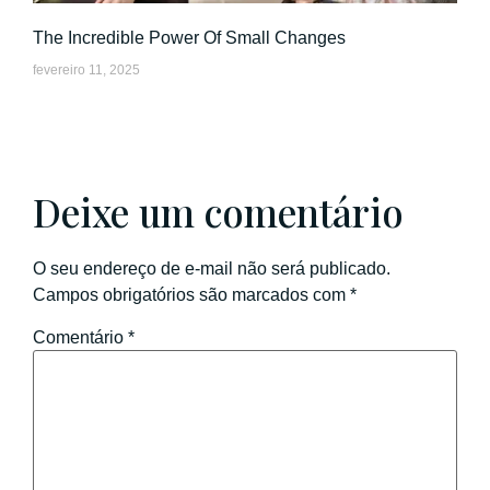
The Incredible Power Of Small Changes
fevereiro 11, 2025
Deixe um comentário
O seu endereço de e-mail não será publicado.
Campos obrigatórios são marcados com
*
Comentário
*