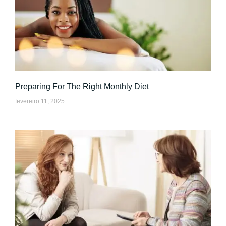
Preparing For The Right Monthly Diet
fevereiro 11, 2025