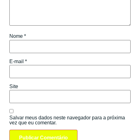
Nome
*
E-mail
*
Site
Salvar meus dados neste navegador para a próxima
vez que eu comentar.