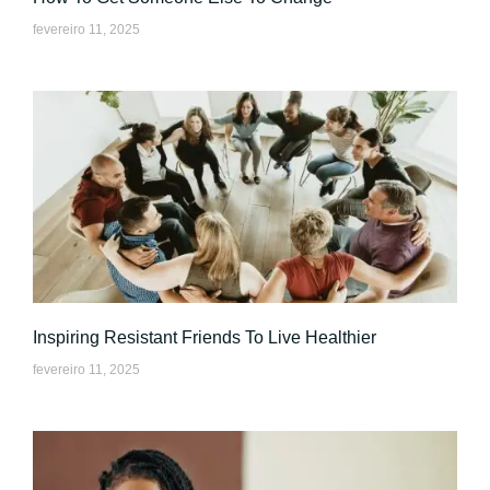
fevereiro 11, 2025
Inspiring Resistant Friends To Live Healthier
fevereiro 11, 2025