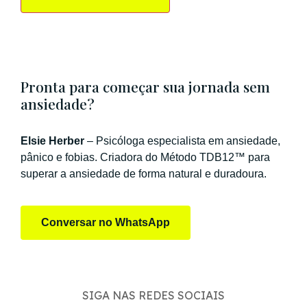
Pronta para começar sua jornada sem
ansiedade?
Elsie Herber
– Psicóloga especialista em ansiedade,
pânico e fobias. Criadora do Método TDB12™ para
superar a ansiedade de forma natural e duradoura.
Conversar no WhatsApp
SIGA NAS REDES SOCIAIS