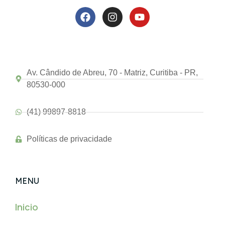
Av. Cândido de Abreu, 70 - Matriz, Curitiba - PR,
80530-000
(41) 99897-8818
Políticas de privacidade
MENU
Inicio