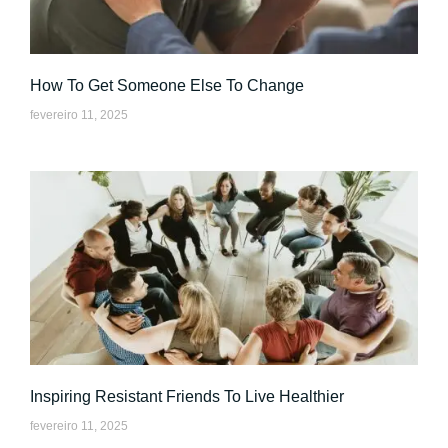
How To Get Someone Else To Change
fevereiro 11, 2025
Inspiring Resistant Friends To Live Healthier
fevereiro 11, 2025