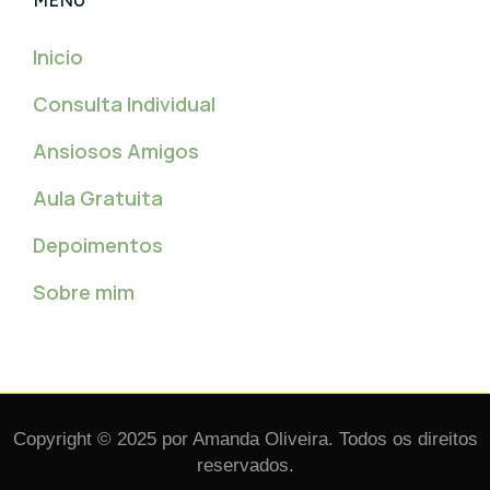
Inicio
Consulta Individual
Ansiosos Amigos
Aula Gratuita
Depoimentos
Sobre mim
Copyright © 2025 por Amanda Oliveira. Todos os direitos
reservados.