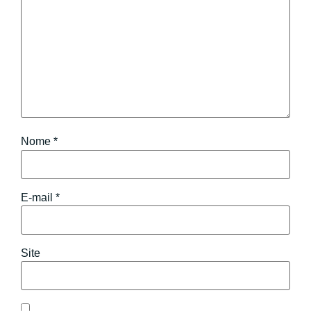
Nome
*
E-mail
*
Site