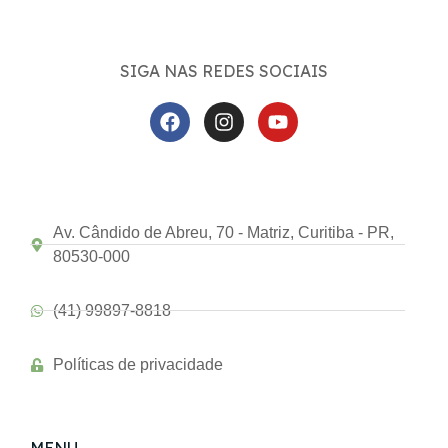
SIGA NAS REDES SOCIAIS
Av. Cândido de Abreu, 70 - Matriz, Curitiba - PR,
80530-000
(41) 99897-8818
Políticas de privacidade
MENU