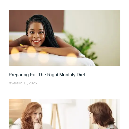
Preparing For The Right Monthly Diet
fevereiro 11, 2025