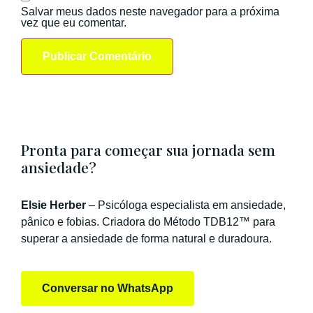
Salvar meus dados neste navegador para a próxima
vez que eu comentar.
Pronta para começar sua jornada sem
ansiedade?
Elsie Herber
– Psicóloga especialista em ansiedade,
pânico e fobias. Criadora do Método TDB12™ para
superar a ansiedade de forma natural e duradoura.
Conversar no WhatsApp