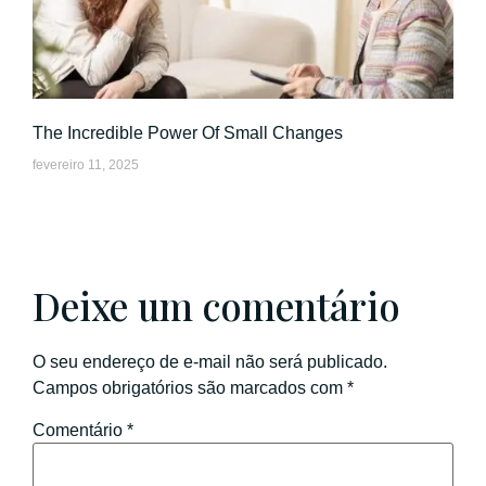
The Incredible Power Of Small Changes
fevereiro 11, 2025
Deixe um comentário
O seu endereço de e-mail não será publicado.
Campos obrigatórios são marcados com
*
Comentário
*