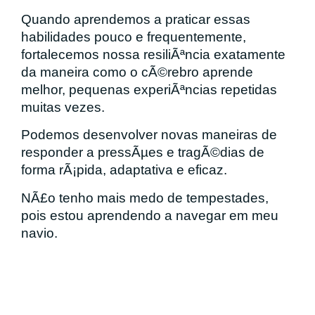
Quando aprendemos a praticar essas
habilidades pouco e frequentemente,
fortalecemos nossa resiliÃªncia exatamente
da maneira como o cÃ©rebro aprende
melhor, pequenas experiÃªncias repetidas
muitas vezes.
Podemos desenvolver novas maneiras de
responder a pressÃµes e tragÃ©dias de
forma rÃ¡pida, adaptativa e eficaz.
NÃ£o tenho mais medo de tempestades,
pois estou aprendendo a navegar em meu
navio.