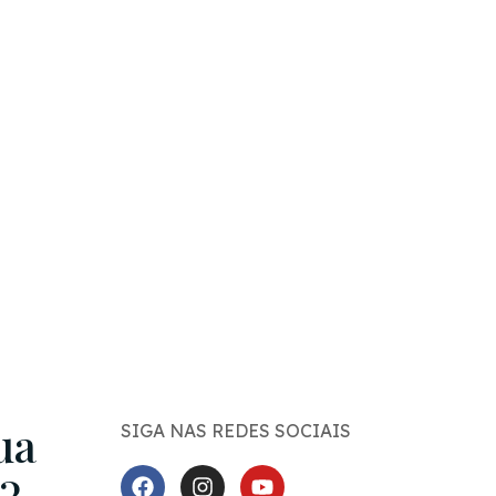
ua
SIGA NAS REDES SOCIAIS