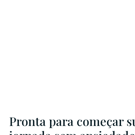
Pronta para começar s