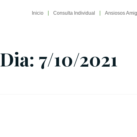
Inicio
Consulta Individual
Ansiosos Ami
Dia: 7/10/2021