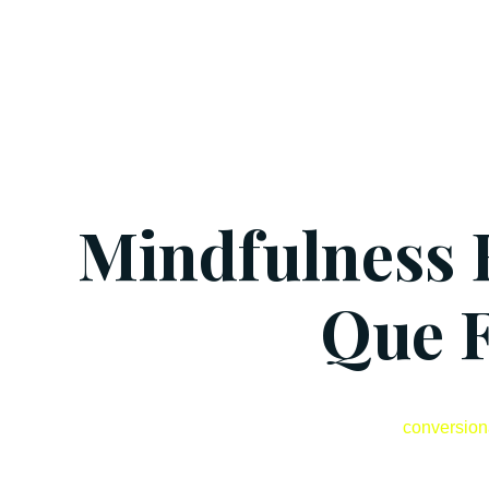
Mindfulness 
Que 
conversion